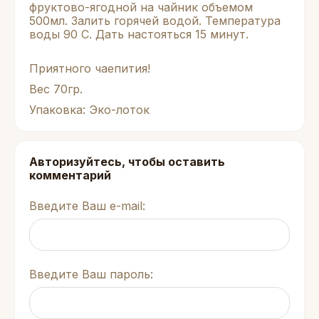
фруктово-ягодной на чайник объемом
500мл. Залить горячей водой. Температура
воды 90 С. Дать настояться 15 минут.
Приятного чаепития!
Вес 70гр.
Упаковка: Эко-лоток
Авторизуйтесь, чтобы оставить
комментарий
Введите Ваш e-mail:
Введите Ваш пароль: