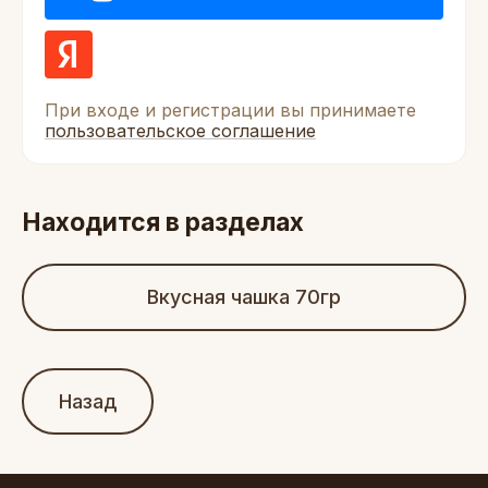
При входе и регистрации вы принимаете
пользовательское соглашение
Находится в разделах
Вкусная чашка 70гр
Назад