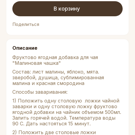
В корзину
Поделиться
Описание
Фруктово ягодная добавка для чая
"Малиновая чашка"
Состав: лист малины, яблоко, мята.
зверобой, душица, сублимированная
малина и красная смородина
Способы заваривания:
1) Положить одну столовую ложки чайной
заварки и одну столовую ложку фруктово
ягодной добавки на чайник объемом 500мл.
Залить горячей водой. Температура воды
90 С. Дать настояться 15 минут.
2) Положить две столовые ложки