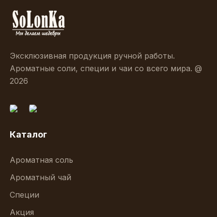
Эксклюзивная продукция ручной работы.
Ароматные соли, специи и чаи со всего мира. @
2026
Каталог
Ароматная соль
Ароматный чай
Специи
Акция