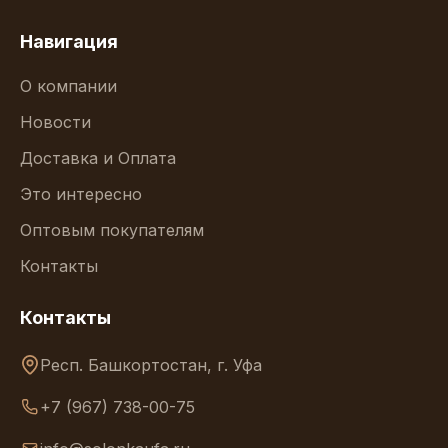
Навигация
О компании
Новости
Доставка и Оплата
Это интересно
Оптовым покупателям
Контакты
Контакты
Респ. Башкортостан, г. Уфа
+7 (967) 738-00-75