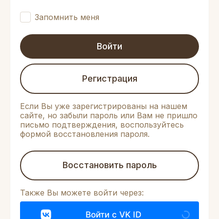
Запомнить меня
Войти
Регистрация
Если Вы уже зарегистрированы на нашем
сайте, но забыли пароль или Вам не пришло
письмо подтверждения, воспользуйтесь
формой восстановления пароля.
Восстановить пароль
Также Вы можете войти через:
Войти с VK ID